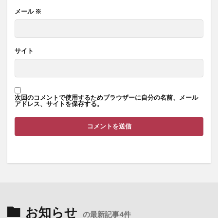
メール
※
サイト
次回のコメントで使用するためブラウザーに自分の名前、メール
アドレス、サイトを保存する。
お知らせ
の最新記事4件