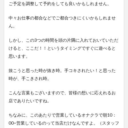
ご予定を調整して予約をしても良いかもしれません。
中々お仕事の都合などでご都合つきにくいかもしれませ
ん。
しかし、この3つの時間を頭の片隅に入れておいていただ
けると、ここだ！！というタイミングですぐに遊べると
思います。
抜こうと思った時が抜き時。手コキされたい！と思った
時が、手こきされ時。
こんな言葉もございますので、皆様の想いに応えれるお
店でありたいですね。
ちなみに、このあたりで営業しているオナクラで朝10：
00~営業しているのって当店だけなんですよ。（スタッフ