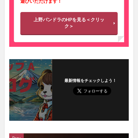
遊びいただけます！
上野パンドラのHPを見る＜クリッ
ク＞
最新情報をチェックしよう！