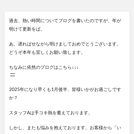
過去、熱い時間についてブログを書いたのですが、年が
明けて更新をば。
あ、遅ればせながら明けましておめでとうございます。
どうぞ本年も宜しくお願い致します。
ちなみに依然のブログはこちら↓↓↓
2025年になり早くも1月後半、皆様いかがお過ごしです
か？
スタッフAは手コキ熱を蓄えております。
しかし、またも悩みを抱えております。お客様から「い