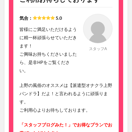
気合：
5.0
皆様にご満足いただけるよう
に精一杯頑張らせていただき
ます！
スタッフA
ご興味お持ちくださいました
ら、是非HPをご覧くださ
い。
上野の風俗のオススメは【派遣型オナクラ上野
パンドラ】だよ！と言われるように頑張りま
す。
ご利用心よりお待ちしております。
「スタッフブログみた！」でお得なプランでお