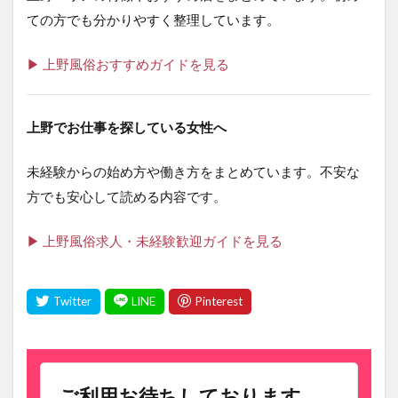
ての方でも分かりやすく整理しています。
▶ 上野風俗おすすめガイドを見る
上野でお仕事を探している女性へ
未経験からの始め方や働き方をまとめています。不安な
方でも安心して読める内容です。
▶ 上野風俗求人・未経験歓迎ガイドを見る
ご利用お待ちしております