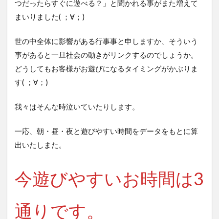
つだったらすぐに遊べる？」と聞かれる事がまた増えて
まいりました( ；∀；)
世の中全体に影響がある行事事と申しますか、そういう
事があると一旦社会の動きがリンクするのでしょうか。
どうしてもお客様がお遊びになるタイミングがかぶりま
す( ；∀；)
我々はそんな時泣いていたりします。
一応、朝・昼・夜と遊びやすい時間をデータをもとに算
出いたしまた。
今遊びやすいお時間は3
通りです。