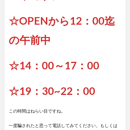
☆OPENから12：00迄
の午前中
☆14：00～17：00
☆19：30~22：00
この時間はねらい目ですね。
一度騙されたと思って電話してみてください。もしくは