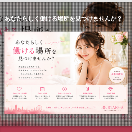
あなたらしく働ける場所を見つけませんか？