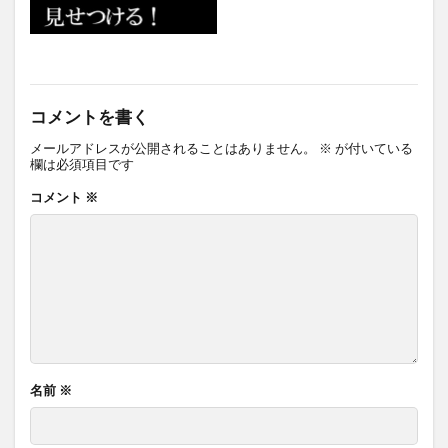
コメントを書く
メールアドレスが公開されることはありません。
※
が付いている
欄は必須項目です
コメント
※
名前
※