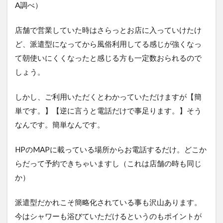
A調べ）
店舗で営業していた時はさらっとお店に入っていけたけ
ど、派遣型になってから風俗利用してる感じが強くなっ
て朝使いにくくなったと感じる方も一定数おられるので
しょう。
しかし、ご利用いただくとわかっていただけますが【簡
単です。】【逆に言うと電話だけで事足ります。】そう
なんです。簡単なんです。
HPのMAPに載っている場所からお電話するだけ。どこか
らだって予約できちゃいますし（これは店舗の時も同じ
か）
派遣型だかれこそ簡略化されている事も沢山あります。
今はシャワーも浴びていただけるというのもポイントが